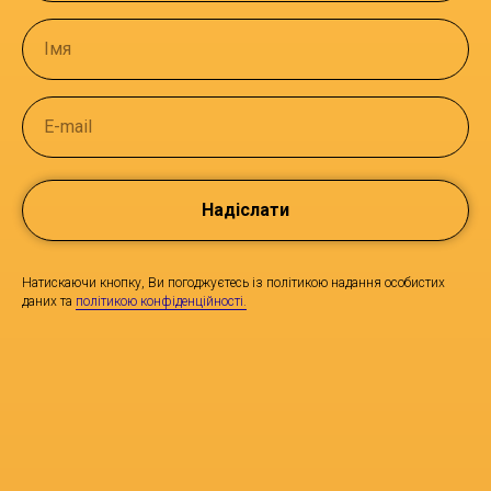
Імя
E-mail
Надіслати
Натискаючи кнопку, Ви погоджуєтесь із політикою надання особистих
даних та
політикою конфіденційності.