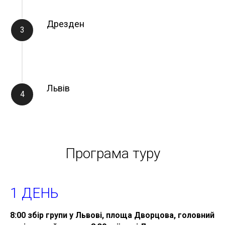
Дрезден
Львів
Програма туру
1 ДЕНЬ
8:00 збір групи у Львові, площа Дворцова, головний