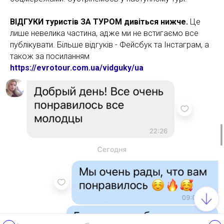
ВІДГУКИ туристів ЗА ТУРОМ дивіться нижче.
Це
лише невелика частина, адже ми не встигаємо все
публікувати. Більше відгуків - Фейсбук та Інстаграм, а
також за посиланням
https://evrotour.com.ua/vidguky/ua