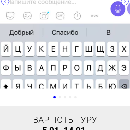
ВАРТІСТЬ ТУРУ