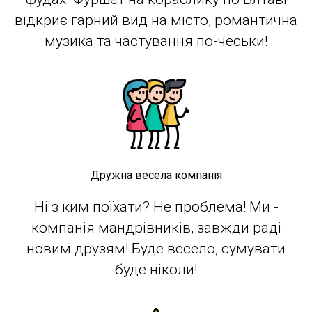
відкриє гарний вид на місто, романтична
музика та частування по-чеськи!
Дружна весела компанія
Ні з ким поїхати? Не проблема! Ми -
компанія мандрівників, завжди раді
новим друзям! Буде весело, сумувати
буде ніколи!