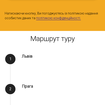
Натискаючи кнопку, Ви погоджуєтесь із політикою надання
особистих даних та
політикою конфіденційності.
Маршрут туру
Львів
Прага