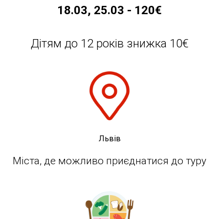
18.03, 25.03 -
120€
Дітям до 12 років знижка 10€
Львів
Міста, де можливо приєднатися до туру