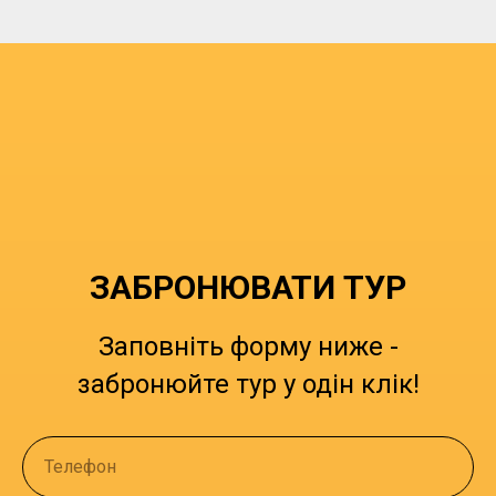
ЗАБРОНЮВАТИ ТУР
Заповніть форму ниже -
забронюйте тур у одін клік!
Телефон