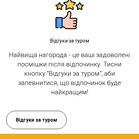
Відгуки за туром
Найвища нагорода - це ваші задоволені
посмішки після відпочинку. Тисни
кнопку "Відгуки за туром", аби
запевнитися, що відпочинок буде
найкращим!
Відгуки за туром