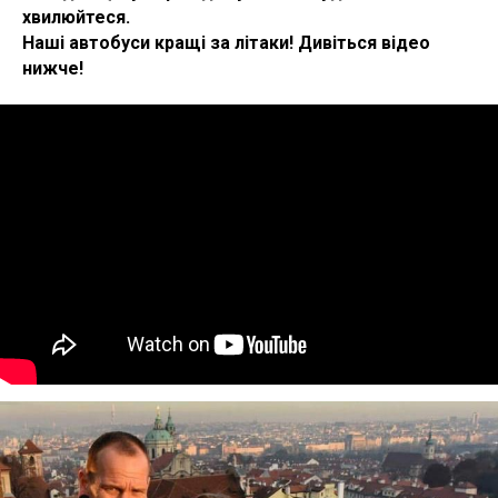
хвилюйтеся.
Наші автобуси кращі за літаки! Дивіться відео
нижче!