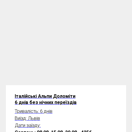
Італійські Альпи Доломіти
6 днів без нічних переїздів
Тривалість: 6 днів
Виїзд: Львів
Дати заїзду: