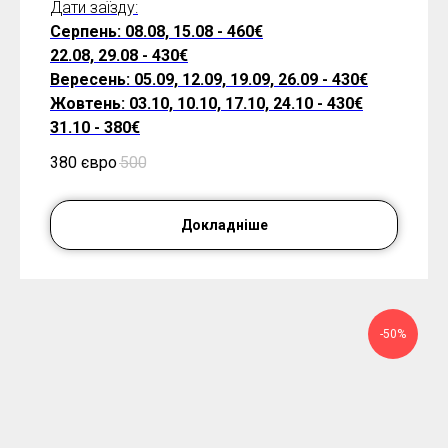
Дати заїзду:
Серпень: 08.08, 15.08 - 460€
22.08, 29.08 - 430€
Вересень: 05.09, 12.09, 19.09, 26.09 - 430€
Жовтень: 03.10, 10.10, 17.10, 24.10 - 430€
31.10 - 380€
380 євро
500
Докладніше
-50%