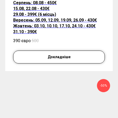
Серпень: 08.08 - 450€
15.08, 22.08 - 430€
29.08 - 399€ (6 місць)
Вересень: 05.09, 12.09, 19.09, 26.09 - 430€
Жовтень: 03.10, 10.10, 17.10, 24.10 - 430€
31.10 - 390€
390 євро
500
Докладніше
-50%