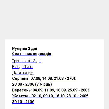
Румунія 3 дні
без нічних переїздів
Тривалість: 3 дні
Виїзд: Львів
Дати заїзду:
Серпень: 07.08, 14.08, 21.08 - 270€
28.08 - 230€ (7 місць)
Вересень: 04.09, 11.09, 18.09, 25.09 - 260€
Жовтень: 02.10, 09.10, 16.10, 23.10 - 260€
30.10 - 210€