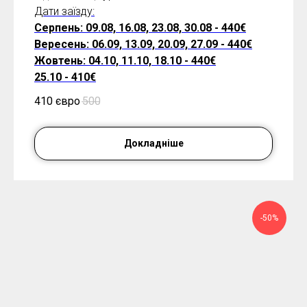
Дати заїзду:
Серпень: 09.08, 16.08, 23.08, 30.08 - 440€
Вересень: 06.09, 13.09, 20.09, 27.09 - 440€
Жовтень: 04.10, 11.10, 18.10 - 440€
25.10 - 410€
410 євро
500
Докладніше
-50%