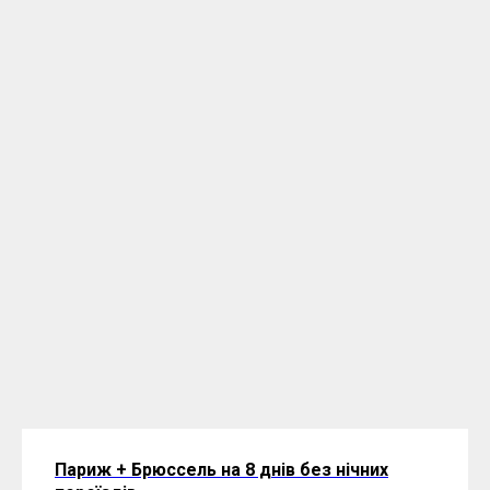
Париж + Брюссель на 8 днів без нічних