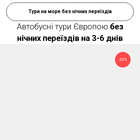
Тури на море без нічних переїздів
Автобусні тури Європою
без
нічних переїздів на 3-6 днів
-50%