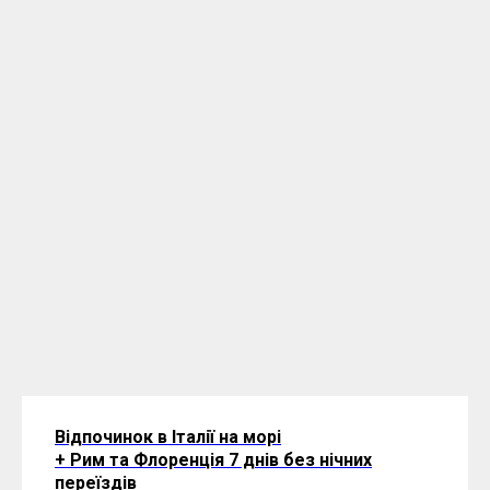
Відпочинок в Італії на морі
+ Рим та Флоренція 7 днів без нічних
переїздів