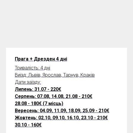
Прага + Дрезден 4 дні
Тривалість: 4 дні
Виїзд: Львів, Ярослав, Тарнув, Краків
Дати заїзду:
Липень: 31.07 - 220€
Серпень: 07.08, 14.08, 21.08 - 210€
28.08 - 180€ (7 місць)
Вересень: 04.09, 11.09, 18.09, 25.09 - 210€
Жовтень: 02.10, 09.10, 16.10, 23.10 - 210€
30.10 - 160€