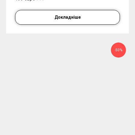
Докладніше
-50%