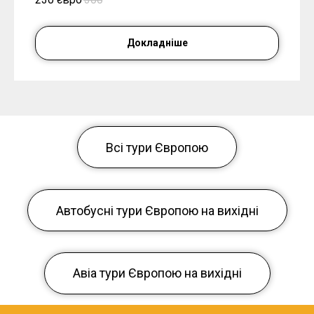
Докладніше
Всі тури Європою
Автобусні тури Європою на вихідні
Авіа тури Європою на вихідні