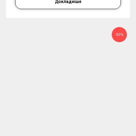
Докладніше
-50%