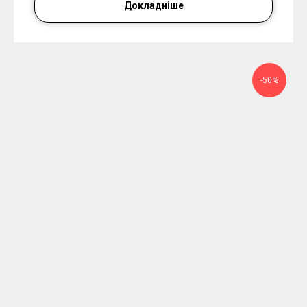
Докладніше
-50%