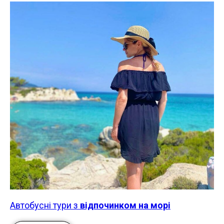
Автобусні тури з
відпочинком на морі