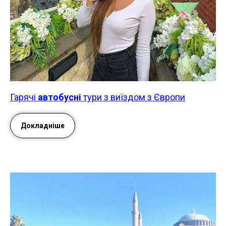
Гарячі
автобусні
тури з виїздом з Європи
Докладніше