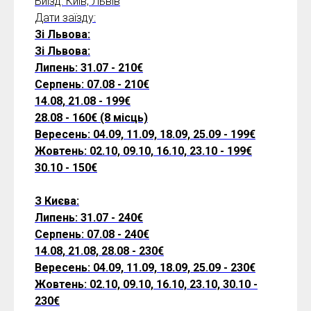
Виїзд: Київ, Львів
Дати заїзду:
Зі Львова:
Зі Львова:
Липень: 31.07 - 210€
Серпень: 07.08 - 210€
14.08, 21.08 - 199€
28.08 - 160€ (8 місць)
Вересень: 04.09, 11.09, 18.09, 25.09 - 199€
Жовтень: 02.10, 09.10, 16.10, 23.10 - 199€
30.10 - 150€
З Києва:
Липень: 31.07 - 240€
Серпень: 07.08 - 240€
14.08, 21.08, 28.08 - 230€
Вересень: 04.09, 11.09, 18.09, 25.09 - 230€
Жовтень: 02.10, 09.10, 16.10, 23.10, 30.10 -
230€