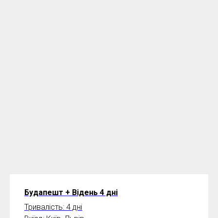
Будапешт + Відень 4 дні
Тривалість: 4 дні