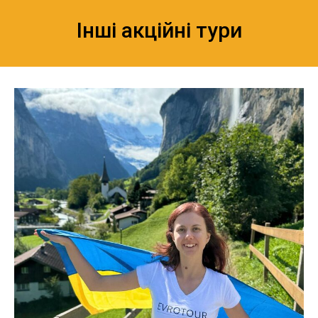
Інші акційні тури