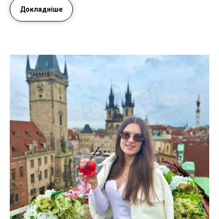
Докладніше