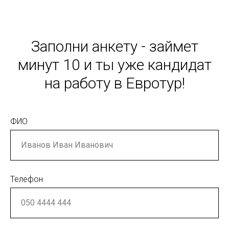
Заполни анкету - займет
минут 10 и ты уже кандидат
на работу в Евротур!
ФИО
Телефон