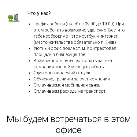
Что у нас?
График работы (пн-сбт с 09.00 до 19.00). При
этом работать возможно удаленно. Все, что
тебе необходимо - это ноутбук и интернет
(место жительства обязательно г. Киев)
Уютный офис возле ст. м. Контрактовая
площадь в бизнес-центре
Возможность путешествовать за счет
компании после 3 месяцев работы
Один оплачиваемый отпуск
Обучение, тренинги за счет компании
Оплачиваемая мобильная связь
Оплачиваем расходы на транспорт
Мы будем встречаться в этом
офисе