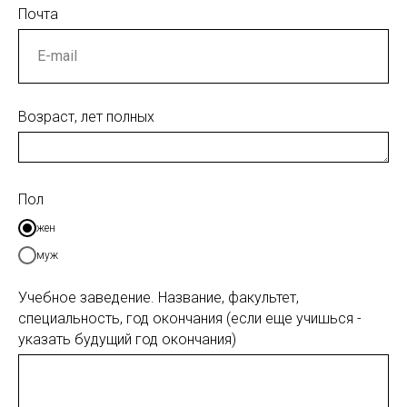
Почта
Возраст, лет полных
Пол
жен
муж
Учебное заведение. Название, факультет,
специальность, год окончания (если еще учишься -
указать будущий год окончания)