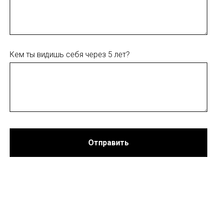
Кем ты видишь себя через 5 лет?
Отправить