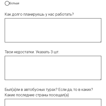
Больше
Как долго планируешь у нас работать?
Твои недостатки. Указать 3 шт.
Был(а)ли в автобусных турах? Если да, то в каких?
Какие последние страны посещал(а)