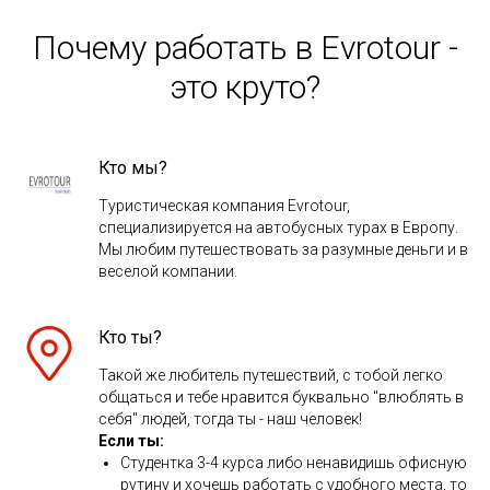
Почему работать в Evrotour -
это круто?
Кто мы?
Туристическая компания Evrоtour,
специализируется на автобусных турах в Европу.
Мы любим путешествовать за разумные деньги и в
веселой компании.
Кто ты?
Такой же любитель путешествий, с тобой легко
общаться и тебе нравится буквально "влюблять в
себя" людей, тогда ты - наш человек!
Если ты:
Студентка 3-4 курса либо ненавидишь офисную
рутину и хочешь работать с удобного места, то