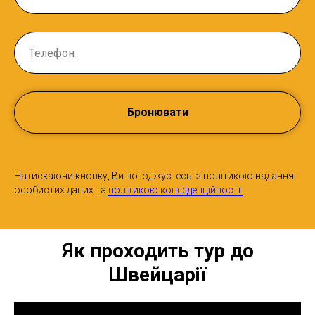
Бронювати
Натискаючи кнопку, Ви погоджуєтесь із політикою надання
особистих даних та
політикою конфіденційності.
Як проходить тур до
Швейцарії