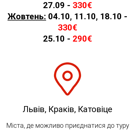
27.09
-
330€
Жовтень:
04.10, 11.10, 18.10 -
330€
25.10 -
290€
Львів, Краків, Катовіце
Міста, де можливо приєднатися до туру