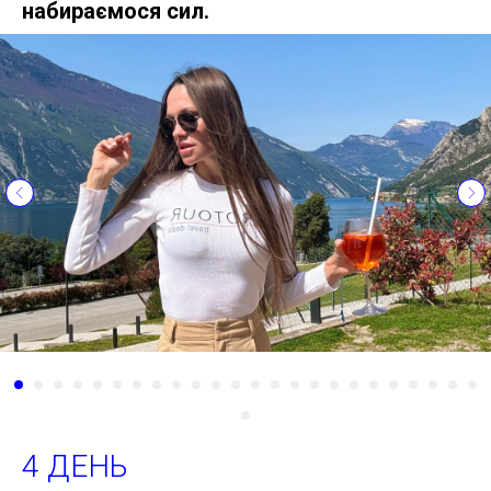
набираємося сил.
4 ДЕНЬ