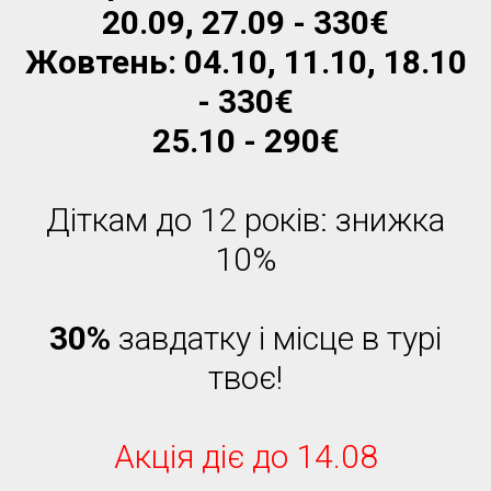
20.09, 27.09 - 330€
Жовтень: 04.10, 11.10, 18.10
- 330€
25.10 - 290€
Діткам до 12 років: знижка
10%
30%
завдатку і місце в турі
твоє!
Акція діє до 14.08