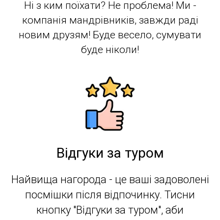
Ні з ким поїхати? Не проблема! Ми -
компанія мандрівників, завжди раді
новим друзям! Буде весело, сумувати
буде ніколи!
Відгуки за туром
Найвища нагорода - це ваші задоволені
посмішки після відпочинку. Тисни
кнопку "Відгуки за туром", аби