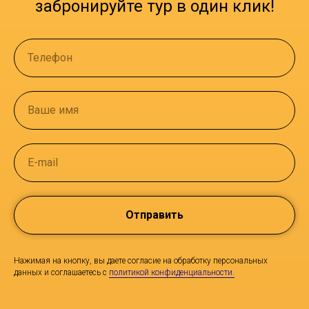
забронируйте тур в один клик!
Телефон
Ваше имя
E-mail
Отправить
Нажимая на кнопку, вы даете согласие на обработку персональных
данных и соглашаетесь c
политикой конфиденциальности.