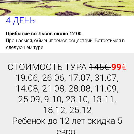
4 ДЕНЬ
Прибытие во Львов около 12:00.
Прощаемся, обмениваемся соцсетями. Встретимся в
следующем туре
СТОИМОСТЬ ТУРА
145
€
99
€
19.06, 26.06, 17.07, 31.07,
14.08, 21.08, 28.08, 11.09,
25.09, 9.10, 23.10, 13.11,
18.12, 25.12
Ребенок до 12 лет скидка 5
евро.