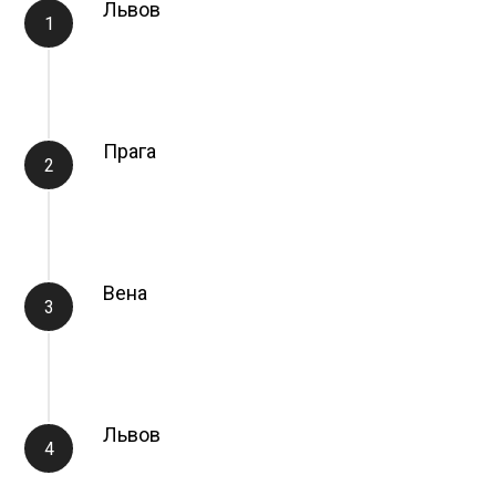
Львов
Прага
Вена
Львов