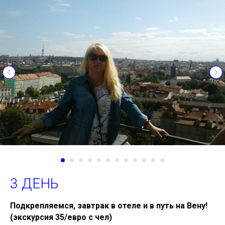
3 ДЕНЬ
Подкрепляемся, завтрак в отеле и в путь на Вену!
(экскурсия 35/евро с чел)