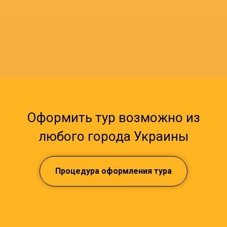
Оформить тур возможно из
любого города Украины
Процедура оформления тура