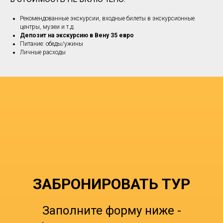
Рекомендованные экскурсии, входные билеты в экскурсионные
центры, музеи и т.д.
Депозит на экскурсию в Вену 35 евро
Питание: обеды/ужины
Личные расходы
ЗАБРОНИРОВАТЬ ТУР
Заполните форму ниже -