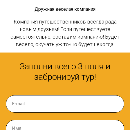
Дружная веселая компания
Компания путешественников всегда рада
новым друзьям! Если путешествуете
самостоятельно, составим компанию! Будет
весело, скучать уж точно будет некогда!
Заполни всего 3 поля и
забронируй тур!