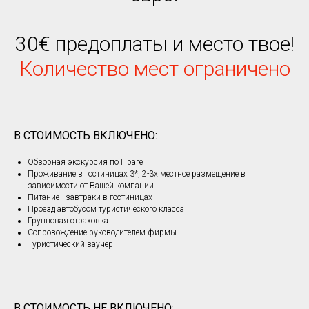
30
€
предоплаты и место твое!
Количество мест ограничено
В СТОИМОСТЬ ВКЛЮЧЕНО:
Обзорная экскурсия по Праге
Проживание в гостиницах 3*, 2-3х местное размещение в
зависимости от Вашей компании
Питание - завтраки в гостиницах
Проезд автобусом туристического класса
Групповая страховка
Сопровождение руководителем фирмы
Туристический ваучер
В СТОИМОСТЬ НЕ ВКЛЮЧЕНО: