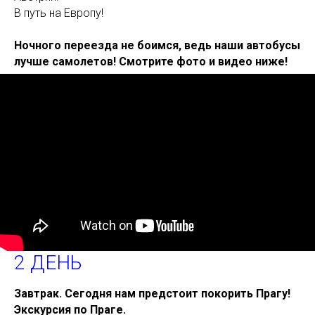
В путь на Европу!
Ночного переезда не боимся, ведь н
аши автобусы
лучше самолетов! Смотрите фото и видео ниже!
2 ДЕНЬ
Завтрак. Сегодня нам предстоит покорить Прагу!
Экскурсия по Праге.