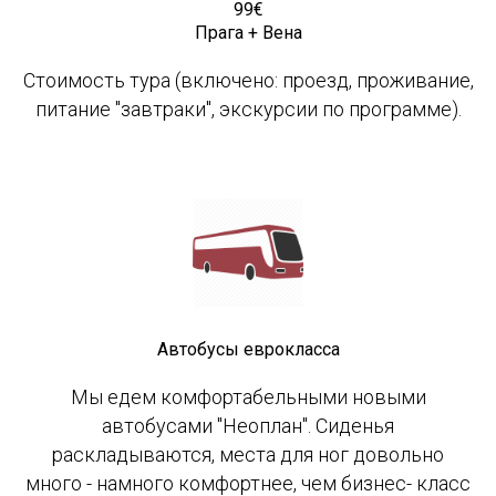
99€
Прага + Вена
Стоимость тура (включено: проезд, проживание,
питание "завтраки", экскурсии по программе).
Автобусы еврокласса
Мы едем комфортабельными новыми
автобусами "Неоплан". Сиденья
раскладываются, места для ног довольно
много - намного комфортнее, чем бизнес- класс