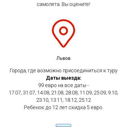
самолета. Вы оцените!
Львов
Города, где возможно присоединиться к туру
Даты выезда:
99 евро на все даты -
17.07, 31.07, 14.08, 21.08, 28.08, 11.09, 25.09, 9.10,
23.10, 13.11, 18.12, 25.12
Ребенок до 12 лет скидка 5 евро.