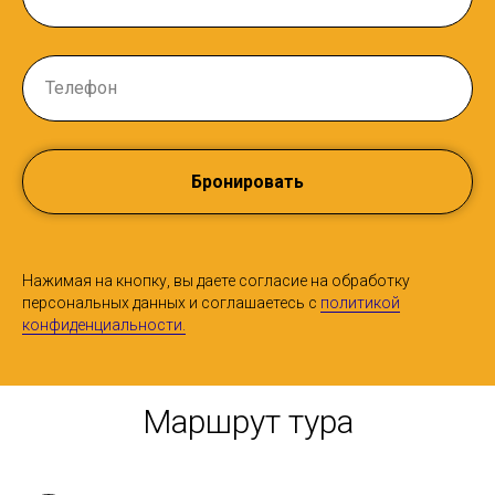
Бронировать
Нажимая на кнопку, вы даете согласие на обработку
персональных данных и соглашаетесь c
политикой
конфиденциальности.
Маршрут тура