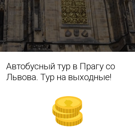
Автобусный тур в Прагу со
Львова. Тур на выходные!