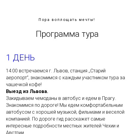
Пора воплощать мечты!
Программа тура
1 ДЕНЬ
14:00 встречаемся г. Львов, станция ,,Старий
аеропорт", знакомимся с каждым участником тура за
чашечкой кофе!
Выезд из Львова.
Закидываем чемоданы в автобус и едем в Прагу.
Знакомимся по дороге! Мы едем комфортабельным
автобусом с хорошей музыкой, фильмами и веселой
компанией. По дороге гид расскажет самые
интересные подробности местных жителей Чехии и
Австрии.