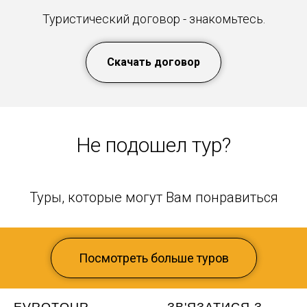
Туристический договор - знакомьтесь.
Скачать договор
Не подошел тур?
Туры, которые могут Вам понравиться
Посмотреть больше туров