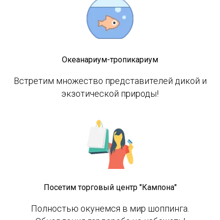
Океанариум-тропикариум
Встретим множество представителей дикой и
экзотической природы!
Посетим торговый центр "Кампона"
Полностью окунемся в мир шоппинга.