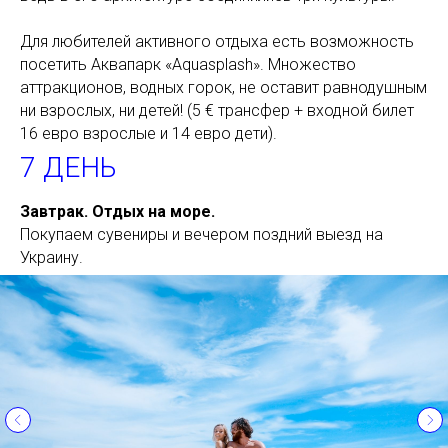
Для любителей активного отдыха есть возможность
посетить Аквапарк «Aquasplash». Множество
аттракционов, водных горок, не оставит равнодушным
ни взрослых, ни детей! (5 € трансфер + входной билет
16 евро взрослые и 14 евро дети).
7 ДЕНЬ
Завтрак. Отдых на море.
Покупаем сувениры и вечером поздний выезд на
Украину.