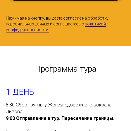
Нажимая на кнопку, вы даете согласие на обработку
персональных данных и соглашаетесь c
политикой
конфиденциальности.
Программа тура
1 ДЕНЬ
8:30 Сбор группы у Железнодорожного вокзала
Львова.
9:00 Отправление в тур. Пересечение границы.