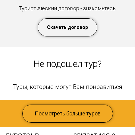
Туристический договор - знакомьтесь.
Скачать договор
Не подошел тур?
Туры, которые могут Вам понравиться
Посмотреть больше туров