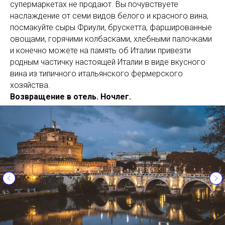
супермаркетах не продают. Вы почувствуете
наслаждение от семи видов белого и красного вина,
посмакуйте сыры Фриули, брускетта, фаршированные
овощами, горячими колбасками, хлебными палочками
и конечно можете на память об Италии привезти
родным частичку настоящей Италии в виде вкусного
вина из типичного итальянского фермерского
хозяйства.
Возвращение в отель. Ночлег.