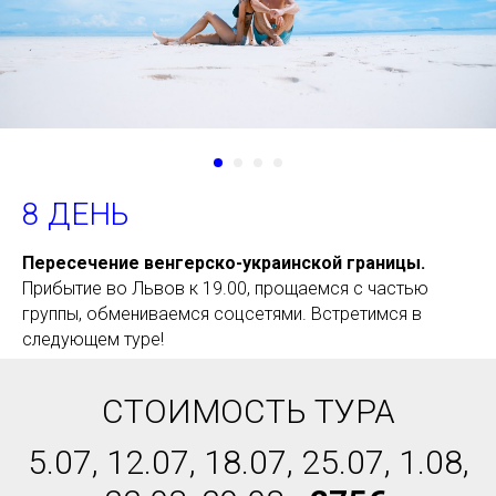
8 ДЕНЬ
Пересечение венгерско-украинской границы.
Прибытие во Львов к 19.00, прощаемся с частью
группы, обмениваемся соцсетями. Встретимся в
следующем туре!
СТОИМОСТЬ ТУРА
5.07, 12.07, 18.07, 25.07, 1.08,