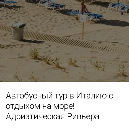
Автобусный тур в Италию с
отдыхом на море!
Адриатическая Ривьера