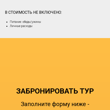
В СТОИМОСТЬ НЕ ВКЛЮЧЕНО:
Питание: обеды/ужины
Личные расходы
ЗАБРОНИРОВАТЬ ТУР
Заполните форму ниже -