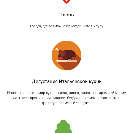
Львов
Города, где возможно присоединиться к туру
Дегустация Итальянской кухни
Известная на весь мир кухня - паста, пицца, ризотто и тирамису! К тому
же в отеле проживания питание обед/ужин возможно заказать за
доплату в размере 6 евро/чел.