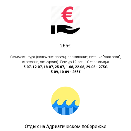
265€
Стоимость тура (включено: проезд, проживание, питание "завтраки",
страховка, экскурсия). Дети до 12 лет - 10 евро скидка
5.07, 12.07, 18.07, 25.07, 1.08, 22.08, 29.08 -
275
€
,
5.09, 10.09 -
265
€
Отдых на Адриатическом побережье