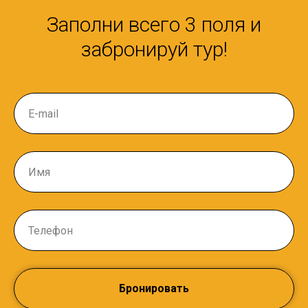
Заполни всего 3 поля и
забронируй тур!
Бронировать