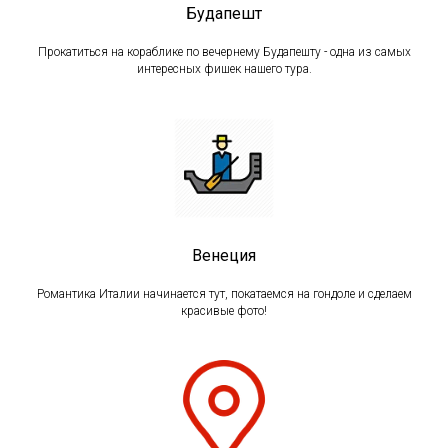
Будапешт
Прокатиться на кораблике по вечернему Будапешту - одна из самых
интересных фишек нашего тура.
Венеция
Романтика Италии начинается тут, покатаемся на гондоле и сделаем
красивые фото!