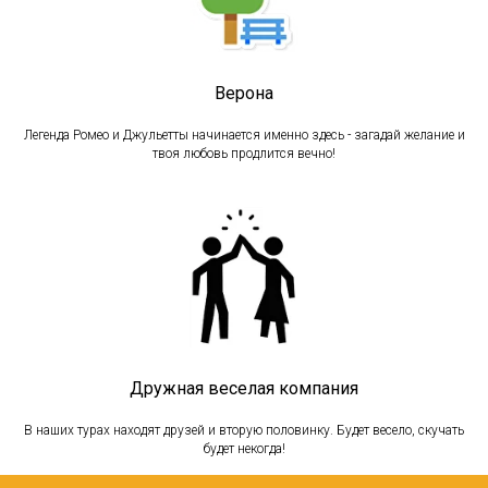
Верона
Легенда Ромео и Джульетты начинается именно здесь - загадай желание и
твоя любовь продлится вечно!
Дружная веселая компания
В наших турах находят друзей и вторую половинку. Будет весело, скучать
будет некогда!