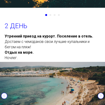
2 ДЕНЬ
Утренний приезд на курорт. Поселение в отель.
Достаем с чемоданов свои лучшие купальники и
бегом на пляж!
Отдых на море.
Ночлег.