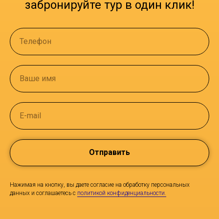
забронируйте тур в один клик!
Телефон
Ваше имя
E-mail
Отправить
Нажимая на кнопку, вы даете согласие на обработку персональных
данных и соглашаетесь c
политикой конфиденциальности.