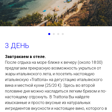
3 ДЕНЬ
Завтракаем в отеле.
После отдыха на море ближе к вечеру (около 18:00)
предлагаем прекрасную возможность укрыться от
жары итальянского лета, и посетить настоящую
итальянскую «Trattoria» на дегустацию итальянского
вина и местной кухни (25/20 €). Здесь во второй
половине дня можно насладиться легким бризом и по-
настоящему отдохнуть. В Trattoria Вы найдете
изысканные и просто вкусные из натуральных
ингредиентов вкусности и настоящее вино, которого в