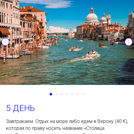
5 ДЕНЬ
Завтракаем. Отдых на море либо едем в Верону (40 €),
которая по праву носить название «Столица