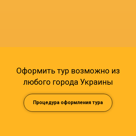
Оформить тур возможно из
любого города Украины
Процедура оформления тура