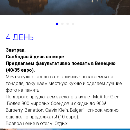
4 ДЕНЬ
Завтрак.
Свободный день на море.
Предлагаем факультативно поехать в Венецию
(40/35 евро).
Мечты нужно воплощать в жизнь - покатаемся на
гондоле, покушаем местную кухню и сделаем лучшие
фото на память!
По дороге предлагаем заехать в аутлет McArtur Glen
.Более 900 мировых брендов и скидки до 90%!
Burberry, Benetton, Calvin Klein, Bulgari - список можно
еще долго продолжать! (10 евро).
Возвращение в отель. Отдых.