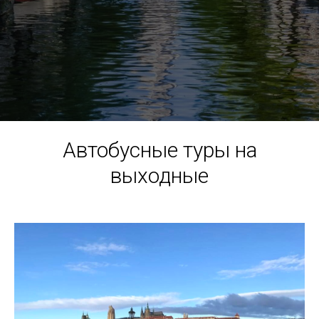
Автобусные туры на
выходные