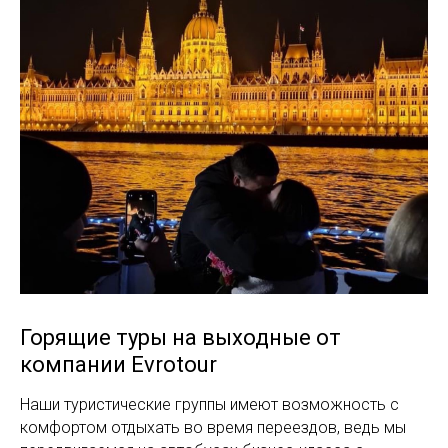
Горящие туры на выходные от
компании Evrotour
Наши туристические группы имеют возможность с
комфортом отдыхать во время переездов, ведь мы