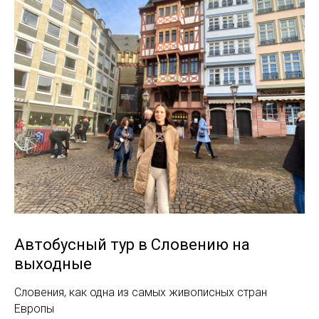
Автобусный тур в Словению на
выходные
Словения, как одна из самых живописных стран
Европы