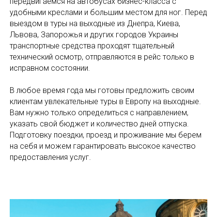
передвигаемся на автобусах бизнес-класса с
удобными креслами и большим местом для ног. Перед
выездом в туры на выходные из Днепра, Киева,
Львова, Запорожья и других городов Украины
транспортные средства проходят тщательный
технический осмотр, отправляются в рейс только в
исправном состоянии.
В любое время года мы готовы предложить своим
клиентам увлекательные туры в Европу на выходные.
Вам нужно только определиться с направлением,
указать свой бюджет и количество дней отпуска.
Подготовку поездки, проезд и проживание мы берем
на себя и можем гарантировать высокое качество
предоставления услуг.