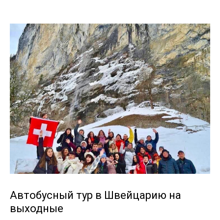
Автобусный тур в Швейцарию на
выходные