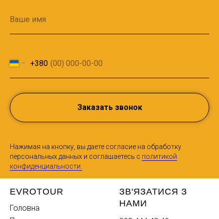
+380
Заказать звонок
Нажимая на кнопку, вы даете согласие на обработку
персональных данных и соглашаетесь c
политикой
конфиденциальности.
EVROTOUR
ЗВ'ЯЗАТИСЯ З
НАМИ
Головна