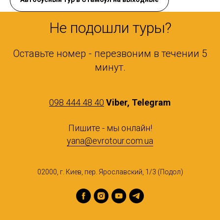
Не подошли туры?
Оставьте номер - перезвоним в течении 5
минут.
098 444 48 40
Viber, Telegram
Пишите - мы онлайн!
yana@evrotour.com.ua
02000, г. Киев, пер. Ярославский, 1/3 (Подол)