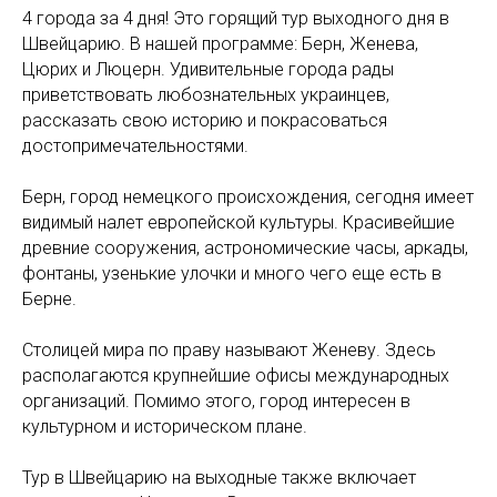
4 города за 4 дня! Это горящий тур выходного дня в
Швейцарию. В нашей программе: Берн, Женева,
Цюрих и Люцерн. Удивительные города рады
приветствовать любознательных украинцев,
рассказать свою историю и покрасоваться
достопримечательностями.
Берн, город немецкого происхождения, сегодня имеет
видимый налет европейской культуры. Красивейшие
древние сооружения, астрономические часы, аркады,
фонтаны, узенькие улочки и много чего еще есть в
Берне.
Столицей мира по праву называют Женеву. Здесь
располагаются крупнейшие офисы международных
организаций. Помимо этого, город интересен в
культурном и историческом плане.
Тур в Швейцарию на выходные также включает