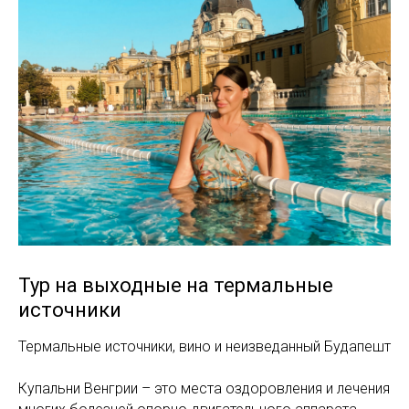
Тур на выходные на термальные
источники
Термальные источники, вино и неизведанный Будапешт
Купальни Венгрии – это места оздоровления и лечения