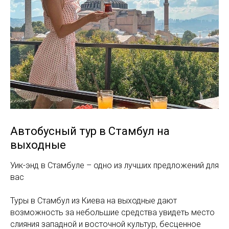
Автобусный тур в Стамбул на
выходные
Уик-энд в Стамбуле – одно из лучших предложений для
вас
Туры в Стамбул из Киева на выходные дают
возможность за небольшие средства увидеть место
слияния западной и восточной культур, бесценное