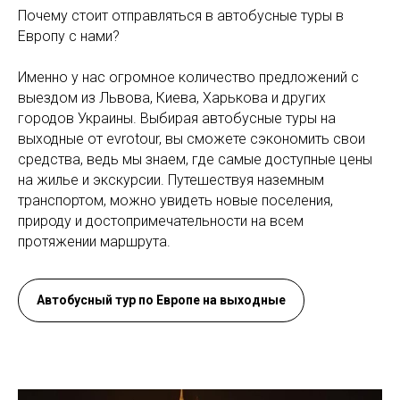
Почему стоит отправляться в автобусные туры в
Европу с нами?
Именно у нас огромное количество предложений с
выездом из Львова, Киева, Харькова и других
городов Украины. Выбирая автобусные туры на
выходные от evrotour, вы сможете сэкономить свои
средства, ведь мы знаем, где самые доступные цены
на жилье и экскурсии. Путешествуя наземным
транспортом, можно увидеть новые поселения,
природу и достопримечательности на всем
протяжении маршрута.
Автобусный тур по Европе на выходные