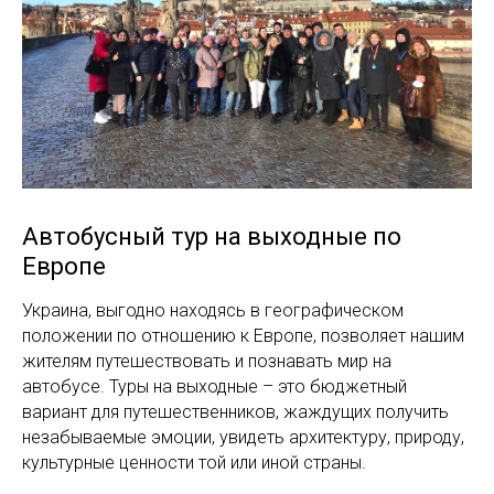
Автобусный тур на выходные по
Европе
Украина, выгодно находясь в географическом
положении по отношению к Европе, позволяет нашим
жителям путешествовать и познавать мир на
автобусе. Туры на выходные – это бюджетный
вариант для путешественников, жаждущих получить
незабываемые эмоции, увидеть архитектуру, природу,
культурные ценности той или иной страны.