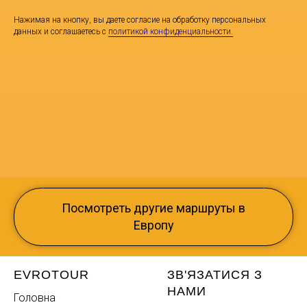
Нажимая на кнопку, вы даете согласие на обработку персональных
данных и соглашаетесь c
политикой конфиденциальности.
Посмотреть другие маршруты в
Европу
EVROTOUR
ЗВ'ЯЗАТИСЯ З
НАМИ
Головна