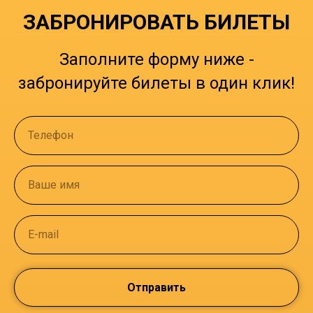
ЗАБРОНИРОВАТЬ БИЛЕТЫ
Заполните форму ниже -
забронируйте билеты в один клик!
Телефон
Ваше имя
E-mail
Отправить