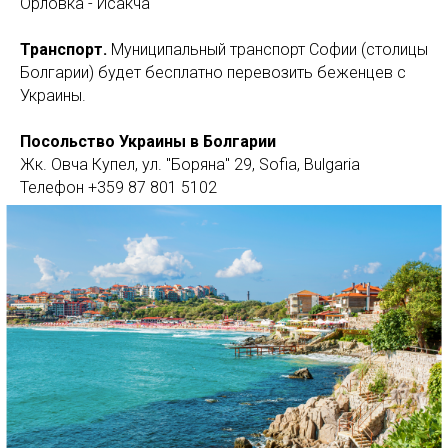
Орловка - Исакча
Транспорт.
Муниципальный транспорт Софии (столицы
Болгарии) будет бесплатно перевозить беженцев с
Украины.
Посольство Украины в Болгарии
Жк. Овча Купел, ул. "Боряна" 29, Sofia, Bulgaria
Телефон +359 87 801 5102