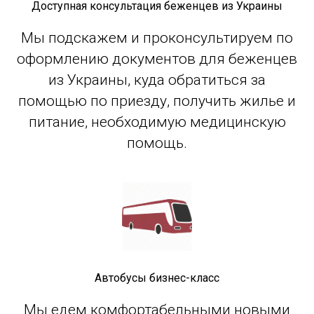
Доступная консультация беженцев из Украины
Мы подскажем и проконсультируем по
оформлению документов для беженцев
из Украины, куда обратиться за
помощью по приезду, получить жилье и
питание, необходимую медицинскую
помощь.
Автобусы бизнес-класс
Мы едем комфортабельными новыми