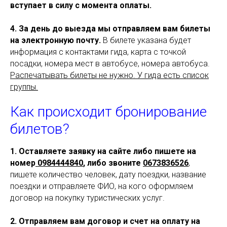
вступает в силу с момента оплаты.
4. За день до выезда мы отправляем вам билеты
на электронную почту.
В билете указана будет
информация с контактами гида, карта с точкой
посадки, номера мест в автобусе, номера автобуса.
Распечатывать билеты не нужно. У гида есть список
группы.
Как происходит бронирование
билетов?
1. Оставляете заявку на
сайте либо пишете на
номер
0984444840
, либо звоните
0673836526
,
пишете количество человек, дату поездки, название
поездки и отправляете ФИО, на кого оформляем
договор на покупку туристических услуг.
2. Отправляем вам договор и счет на оплату на