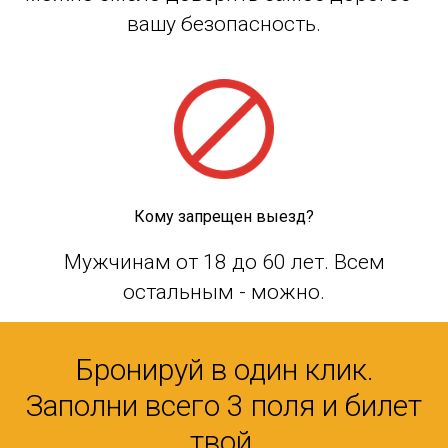
вашу безопасность.
Кому запрещен выезд?
Мужчинам от 18 до 60 лет. Всем
остальным - можно.
Бронируй в один клик.
Заполни всего 3 поля и билет
твой.