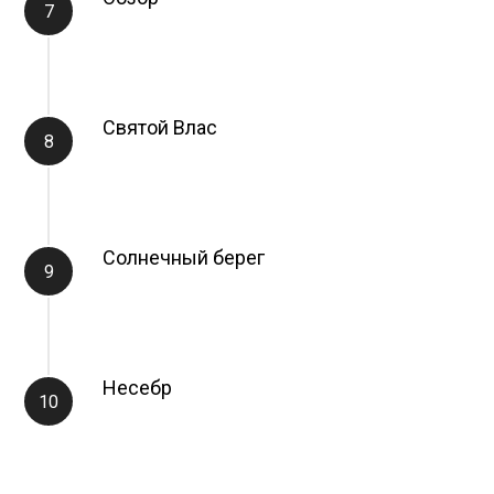
Святой Влас
Солнечный берег
Несебр