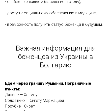
- снабжение жильем (заселение в отель);
- доступ к социальному обеспечению и медицине;
- возможность получить статус беженца в будущем.
Важная информация для
беженцев из Украины в
Болгарию
Едем через границу Румынии. Пограничные
пункты:
Дякове — Халмеу
Соловтино — Сигету Мармацией
Порубне - Сирет