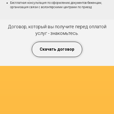
Бесплатная консультация по оформлению документов беженцам,
организация связи с волонтерскими центрами по приезд
Договор, который вы получите перед оплатой
услуг - знакомьтесь.
Скачать договор