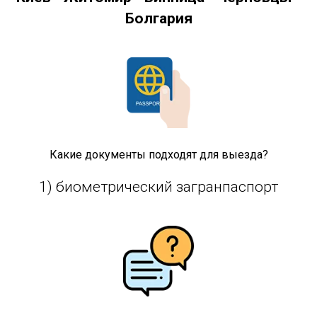
Болгария
Какие документы подходят для выезда?
1) биометрический загранпаспорт