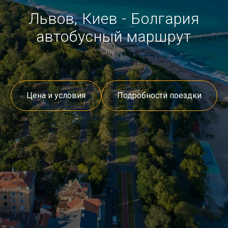
Львов, Киев - Болгария
автобусный маршрут
Цена и условия
Подробности поездки