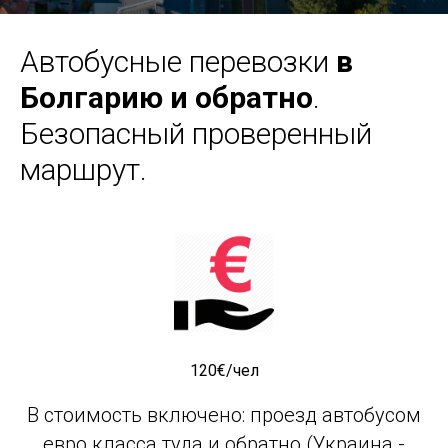
Автобусные перевозки
в
Болгарию и обратно
.
Безопасный проверенный
маршрут.
120€/чел
В стоимость включено: проезд автобусом
евро класса туда и обратно (Украина -