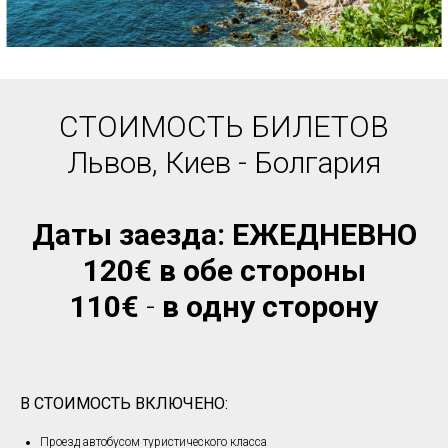
СТОИМОСТЬ БИЛЕТОВ
Львов, Киев - Болгария
Даты заезда: ЕЖЕДНЕВНО
120€ в обе стороны
110€
-
в одну сторону
В СТОИМОСТЬ ВКЛЮЧЕНО:
Проезд автобусом туристического класса