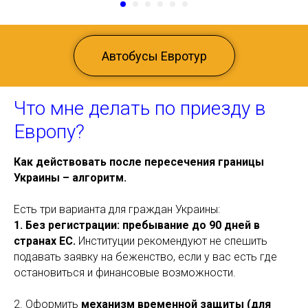
Автобусы Евротур
Что мне делать по приезду в
Европу?
Как действовать после пересечения границы
Украины – алгоритм.
Есть три варианта для граждан Украины:
1. Без регистрации: пребывание до 90 дней в
странах ЕС.
Институции рекомендуют не спешить
подавать заявку на беженство, если у вас есть где
остановиться и финансовые возможности.
2. Оформить
механизм
временной защиты (для