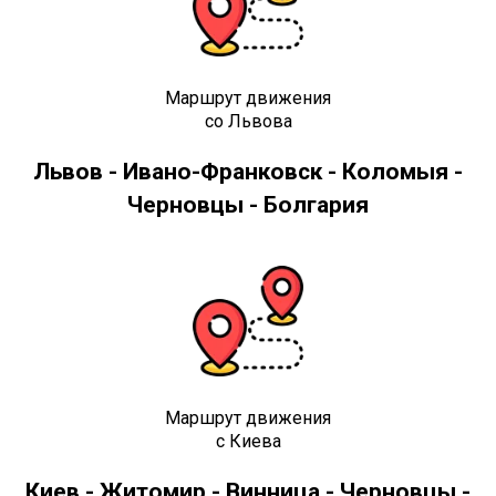
Маршрут движения
со Львова
Львов - Ивано-Франковск - Коломыя -
Черновцы - Болгария
Маршрут движения
с Киева
Киев - Житомир - Винница - Черновцы -