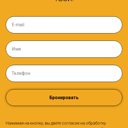
Бронировать
Нажимая на кнопку, вы даете согласие на обработку