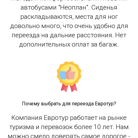
автобусами "Неоплан". Сиденья
раскладываются, места для ног
довольно много, что очень удобно для
переезда на дальние расстояния. Нет
дополнительных оплат за багаж.
Почему выбрать для переезда Евротур?
Компания Евротур работает на рынке
туризма и перевозок более 10 лет. Нам
можно смело доверять самое дорогое -