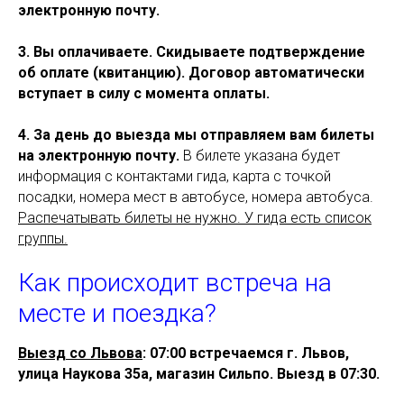
электронную почту.
3. Вы оплачиваете. Скидываете подтверждение
об оплате (квитанцию). Договор автоматически
вступает в силу с момента оплаты.
4. За день до выезда мы отправляем вам билеты
на электронную почту.
В билете указана будет
информация с контактами гида, карта с точкой
посадки, номера мест в автобусе, номера автобуса.
Распечатывать билеты не нужно. У гида есть список
группы.
Как происходит встреча на
месте и поездка?
Выезд со Львова
:
07:00 встречаемся г. Львов,
улица Наукова 35а, магазин Сильпо
. Выезд в 07:30.