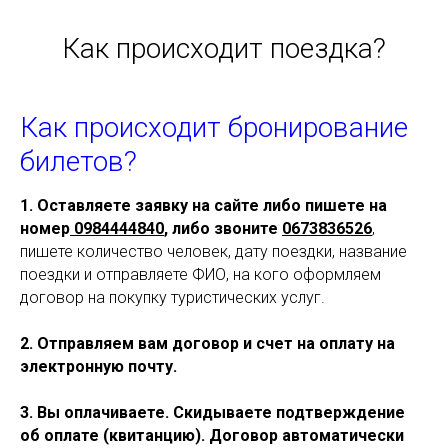
Как происходит поездка?
Как происходит бронирование
билетов?
1. Оставляете заявку на
сайте либо пишете на
номер
0984444840
, либо звоните
0673836526
,
пишете количество человек, дату поездки, название
поездки и отправляете ФИО, на кого оформляем
договор на покупку туристических услуг.
2. Отправляем вам договор и счет на оплату на
электронную почту.
3. Вы оплачиваете. Скидываете подтверждение
об оплате (квитанцию). Договор автоматически