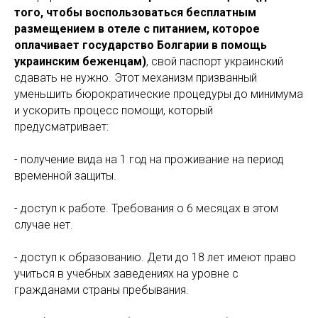
того, чтобы воспользоваться бесплатным
размещением в отеле с питанием, которое
оплачивает государство Болгарии в помощь
украинским беженцам)
, свой паспорт украинский
сдавать не нужно. Этот механизм призванный
уменьшить бюрократические процедуры до минимума
и ускорить процесс помощи, который
предусматривает:
- получение вида на 1 год на проживание на период
временной защиты.
- доступ к работе. Требования о 6 месяцах в этом
случае нет.
- доступ к образованию. Дети до 18 лет имеют право
учиться в учебных заведениях на уровне с
гражданами страны пребывания.