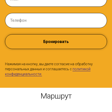
Бронировать
Нажимая на кнопку, вы даете согласие на обработку
персональных данных и соглашаетесь c
политикой
конфиденциальности.
Маршрут