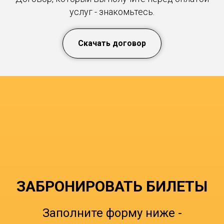
услуг - знакомьтесь.
Скачать договор
ЗАБРОНИРОВАТЬ БИЛЕТЫ
Заполните форму ниже -