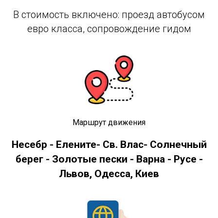
В стоимость включено: проезд автобусом
евро класса, сопровождение гидом
Маршрут движения
Несебр - Елените- Св. Влас- Солнечный
берег - Золотые пески - Варна - Русе -
Львов, Одесса, Киев