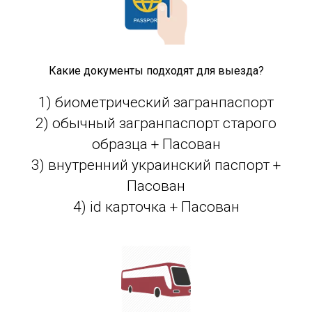
Какие документы подходят для выезда?
1) биометрический загранпаспорт
2) обычный загранпаспорт старого
образца + Пасован
3) внутренний украинский паспорт +
Пасован
4) id карточка + Пасован