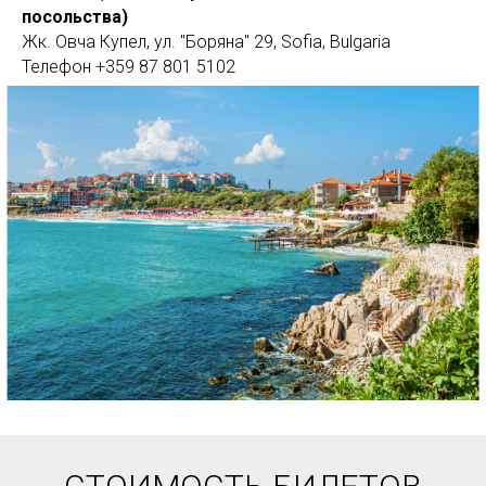
посольства)
Жк. Овча Купел, ул. "Боряна" 29, Sofia, Bulgaria
Телефон +359 87 801 5102