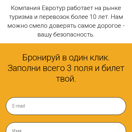
Компания Евротур работает на рынке
туризма и перевозок более 10 лет. Нам
можно смело доверять самое дорогое -
вашу безопасность.
Бронируй в один клик.
Заполни всего 3 поля и билет
твой.