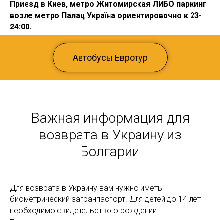
Приезд в Киев, метро Житомирская ЛИБО паркинг
возле метро Палац Україна ориентировочно к 23-
24:00.
Автобусы Евротур
Важная информация для
возврата в Украину из
Болгарии
Для возврата в Украину вам нужно иметь
биометрический загранпаспорт. Для детей до 14 лет
необходимо свидетельство о рождении.