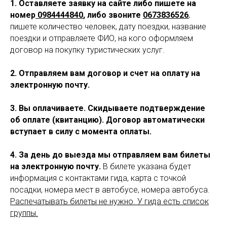
1. Оставляете заявку на
сайте либо пишете на
номер
0984444840
, либо звоните
0673836526
,
пишете количество человек, дату поездки, название
поездки и отправляете ФИО, на кого оформляем
договор на покупку туристических услуг.
2. Отправляем вам договор и счет на оплату на
электронную почту.
3. Вы оплачиваете. Скидываете подтверждение
об оплате (квитанцию). Договор автоматически
вступает в силу с момента оплаты.
4. За день до выезда мы отправляем вам билеты
на электронную почту.
В билете указана будет
информация с контактами гида, карта с точкой
посадки, номера мест в автобусе, номера автобуса.
Распечатывать билеты не нужно. У гида есть список
группы.