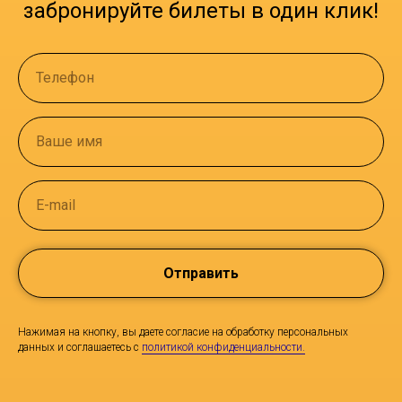
забронируйте билеты в один клик!
Телефон
Ваше имя
E-mail
Отправить
Нажимая на кнопку, вы даете согласие на обработку персональных
данных и соглашаетесь c
политикой конфиденциальности.