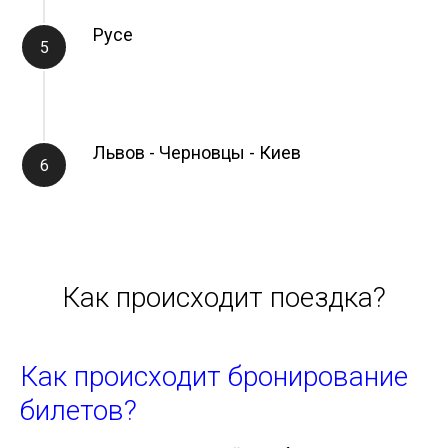
Русе
Львов - Черновцы - Киев
Как происходит поездка?
Как происходит бронирование
билетов?