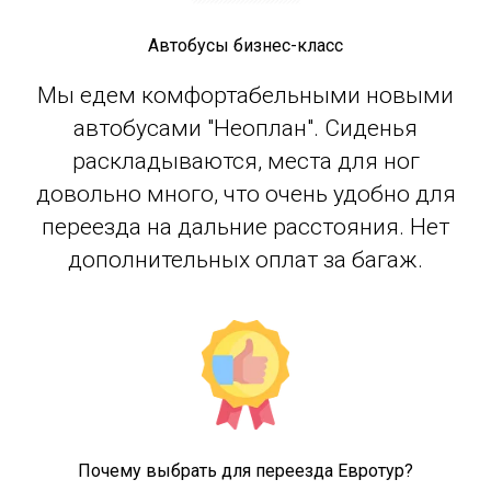
Автобусы бизнес-класс
Мы едем комфортабельными новыми
автобусами "Неоплан". Сиденья
раскладываются, места для ног
довольно много, что очень удобно для
переезда на дальние расстояния. Нет
дополнительных оплат за багаж.
Почему выбрать для переезда Евротур?