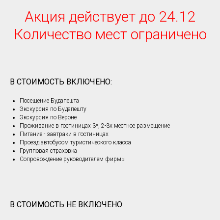
Акция действует до 24.12
Количество мест ограничено
В СТОИМОСТЬ ВКЛЮЧЕНО:
Посещение Будапешта
Экскурсия по Будапешту
Экскурсия по Вероне
Проживание в гостиницах 3*, 2-3х местное размещение
Питание - завтраки в гостиницах
Проезд автобусом туристического класса
Групповая страховка
Сопровождение руководителем фирмы
В СТОИМОСТЬ НЕ ВКЛЮЧЕНО: