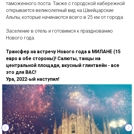
таможенного поста. Также с городской набережной
открывается великолепный вид на Швейцарские
Альпы, которые начинаются всего в 25 км от города.
Заселение в отель и готовимся к празднованию
Нового года.
Трансфер
на встречу Нового года в МИЛАНЕ (15
евро в обе стороны)! Салюты, танцы на
центральной площади, вкусный глинтвейн - все
это для ВАС!
Ура, 2022-ый наступил!