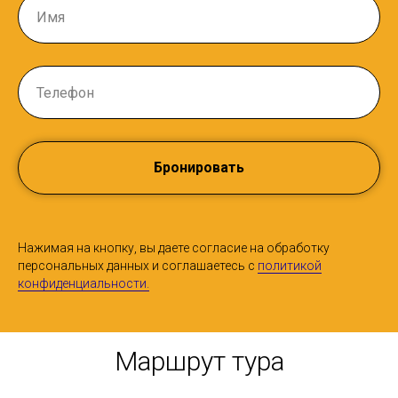
Бронировать
Нажимая на кнопку, вы даете согласие на обработку
персональных данных и соглашаетесь c
политикой
конфиденциальности.
Маршрут тура