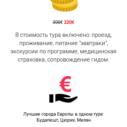
300
€
220€
В стоимость тура включено: проезд,
проживание, питание "завтраки",
экскурсии по программе, медицинская
страховка, сопровождение гидом.
Лучшие города Европы в одном туре:
Будапешт, Цюрих, Милан