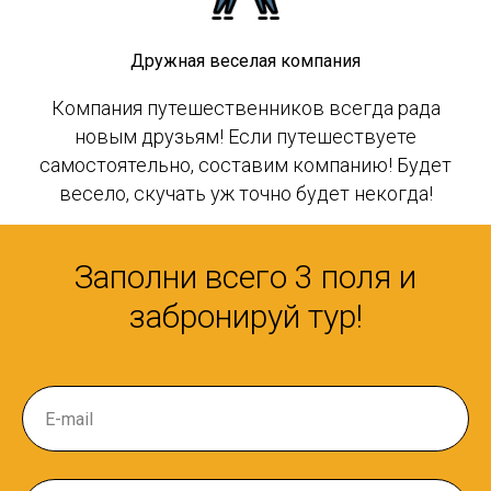
Дружная веселая компания
Компания путешественников всегда рада
новым друзьям! Если путешествуете
самостоятельно, составим компанию! Будет
весело, скучать уж точно будет некогда!
Заполни всего 3 поля и
забронируй тур!