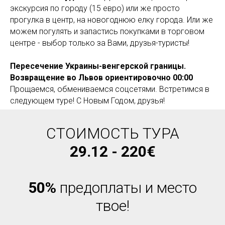
экскурсия по городу (15 евро) или же просто
прогулка в центр, на новогоднюю елку города. Или же
можем погулять и запастись покупками в торговом
центре - выбор только за Вами, друзья-туристы!
Пересечение Украины-венгерской границы.
Возвращение во Львов ориентировочно 00:00
Прощаемся, обмениваемся соцсетями. Встретимся в
следующем туре! С Новым Годом, друзья!
СТОИМОСТЬ ТУРА
29.12 -
220€
50%
предоплаты и место
твое!