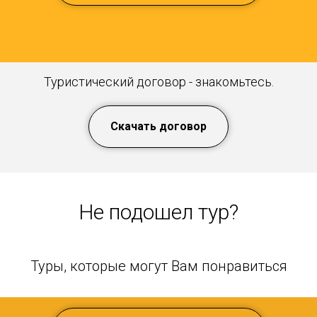
Туристический договор - знакомьтесь.
Скачать договор
Не подошел тур?
Туры, которые могут Вам понравиться