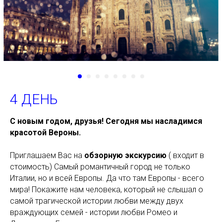
4 ДЕНЬ
С новым годом, друзья! Сегодня мы насладимся
красотой Вероны.
Приглашаем Вас на
обзорную экскурсию
( входит в
стоимость) Самый романтичный город не только
Италии, но и всей Европы. Да что там Европы - всего
мира! Покажите нам человека, который не слышал о
самой трагической истории любви между двух
враждующих семей - истории любви Ромео и