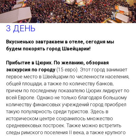
3 ДЕНЬ
Вкусненько завтракаем в отеле, сегодня мы
будем покорять город Швейцарии!
Прибытие в Цюрих. По желанию, обзорная
экскурсия по городу
(15 евро). Этот город занимает
первое место в Швейцарии по численности населения,
общей площади, а также по количеству банков,
причем по последнему показателю Цюрих лидирует по
всей Европе. Однако не только благодаря большому
количеству финансовых учреждений город приобрел
такую популярность среди туристов. Здесь в
историческом центре сохранилось множество
средневековых построек. Также можно встретить
следы римского поселения II века, а также крупного