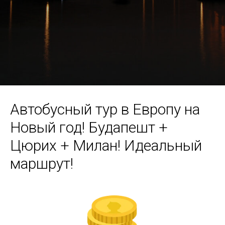
Автобусный тур в Европу на
Новый год! Будапешт +
Цюрих + Милан! Идеальный
маршрут!