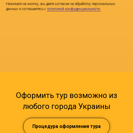
Нажимая на кнопку, вы даете согласие на обработку персональных
данных и соглашаетесь c
политикой конфиденциальности.
Оформить тур возможно из
любого города Украины
Процедура оформления тура