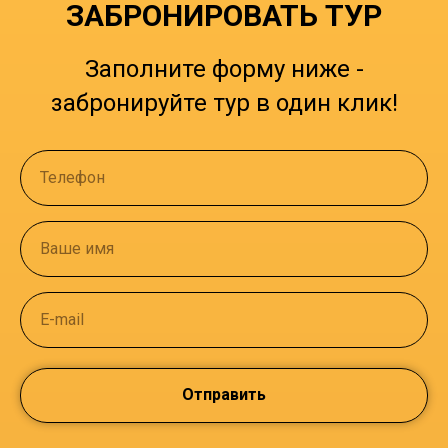
ЗАБРОНИРОВАТЬ ТУР
Заполните форму ниже -
забронируйте тур в один клик!
Телефон
Ваше имя
E-mail
Отправить