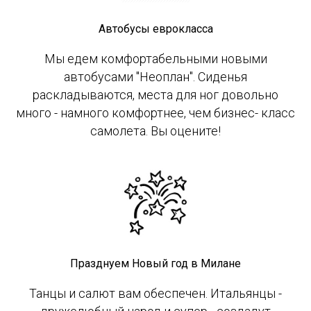
Автобусы еврокласса
Мы едем комфортабельными новыми
автобусами "Неоплан". Сиденья
раскладываются, места для ног довольно
много - намного комфортнее, чем бизнес- класс
самолета. Вы оцените!
Празднуем Новый год в Милане
Танцы и салют вам обеспечен. Итальянцы -