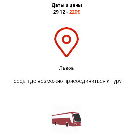
Даты и цены
29.12 -
220€
Львов
Город, где возможно присоединиться к туру