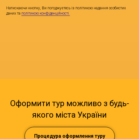
Натискаючи кнопку, Ви погоджуєтесь із політикою надання особистих
даних та
політикою конфіденційності.
Оформити тур можливо з будь-
якого міста України
Процедура оформлення туру