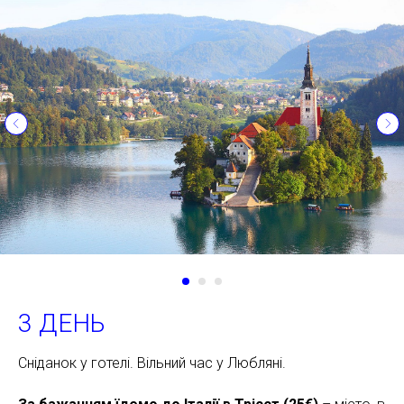
3 ДЕНЬ
Сніданок у готелі. Вільний час у Любляні.