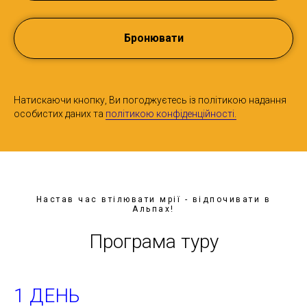
Бронювати
Натискаючи кнопку, Ви погоджуєтесь із політикою надання
особистих даних та
політикою конфіденційності.
Настав час втілювати мрії - відпочивати в
Альпах!
Програма туру
1 ДЕНЬ