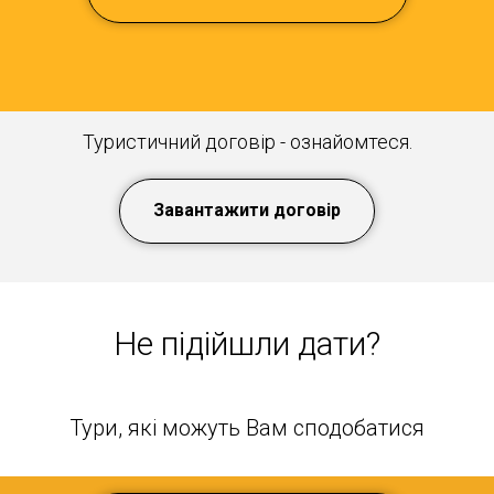
Туристичний договір - ознайомтеся.
Завантажити договір
Не підійшли дати?
Тури, які можуть Вам сподобатися