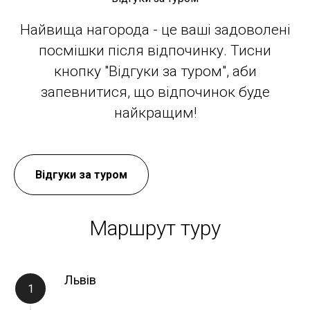
Найвища нагорода - це ваші задоволені
посмішки після відпочинку. Тисни
кнопку "Відгуки за туром", аби
запевнитися, що відпочинок буде
найкращим!
Відгуки за туром
Маршрут туру
Львів