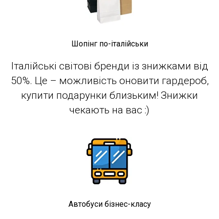
Шопінг по-італійськи
Італійські світові бренди із знижками від
50%. Це – можливість оновити гардероб,
купити подарунки близьким! Знижки
чекають на вас :)
Автобуси бізнес-класу