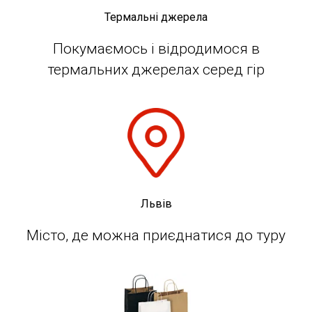
Термальні джерела
Покумаємось і відродимося в
термальних джерелах серед гір
Львів
Місто, де можна приєднатися до туру