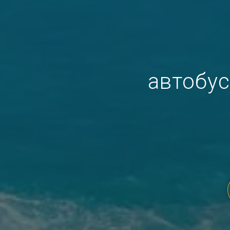
автобус